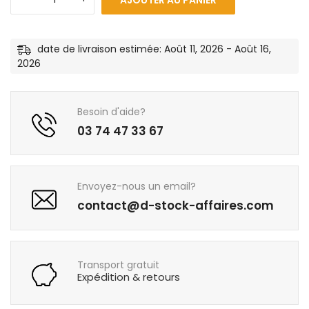
date de livraison estimée: Août 11, 2026 - Août 16,
2026
Besoin d'aide?
03 74 47 33 67
Envoyez-nous un email?
contact@d-stock-affaires.com
Transport gratuit
Expédition & retours