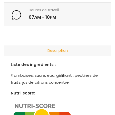
Heures de travail
07AM - 10PM
Description
Liste des ingrédients :
Framboises, sucre, eau, gélifiant : pectines de
fruits, jus de citrons concentré.
Nutri-score: