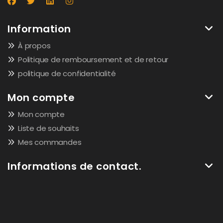
Information
À propos
Politique de remboursement et de retour
politique de confidentialité
Mon compte
Mon compte
Liste de souhaits
Mes commandes
Informations de contact.