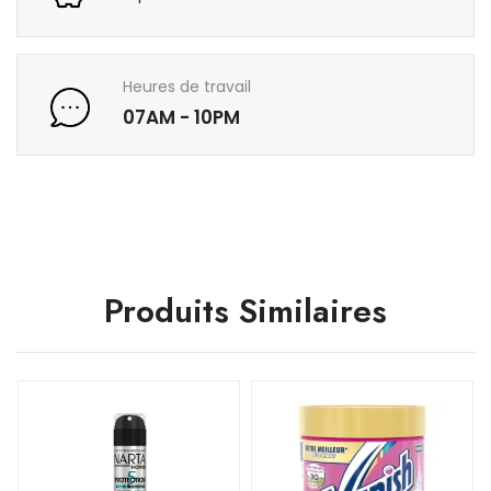
Heures de travail
07AM - 10PM
Produits Similaires