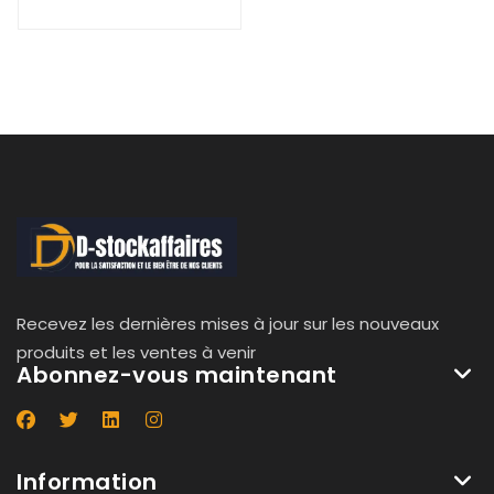
Recevez les dernières mises à jour sur les nouveaux
produits et les ventes à venir
Abonnez-vous maintenant
Information