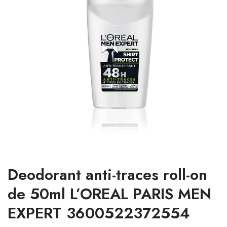
Deodorant anti-traces roll-on
de 50ml L’OREAL PARIS MEN
EXPERT 3600522372554