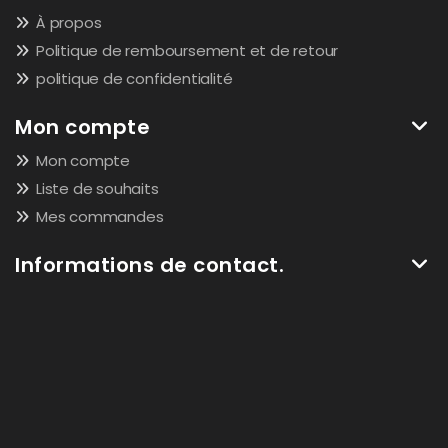
À propos
Politique de remboursement et de retour
politique de confidentialité
Mon compte
Mon compte
Liste de souhaits
Mes commandes
Informations de contact.