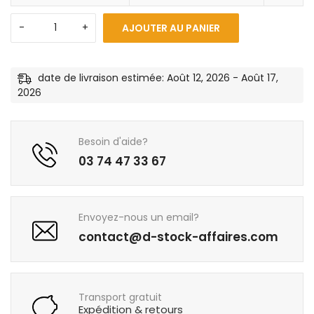
AJOUTER AU PANIER
date de livraison estimée: Août 12, 2026 - Août 17,
2026
Besoin d'aide?
03 74 47 33 67
Envoyez-nous un email?
contact@d-stock-affaires.com
Transport gratuit
Expédition & retours