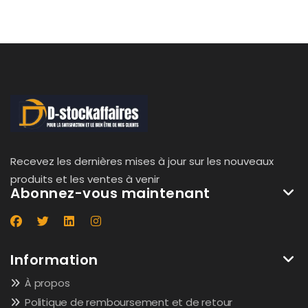
Recevez les dernières mises à jour sur les nouveaux
produits et les ventes à venir
Abonnez-vous maintenant
Information
À propos
Politique de remboursement et de retour