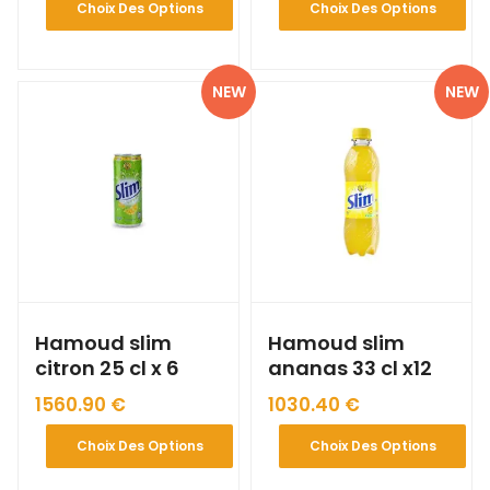
Choix Des Options
Choix Des Options
NEW
NEW
Hamoud slim
Hamoud slim
citron 25 cl x 6
ananas 33 cl x12
1560.90
€
1030.40
€
Choix Des Options
Choix Des Options