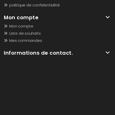
politique de confidentialité
Mon compte
Mon compte
Liste de souhaits
Mes commandes
Informations de contact.