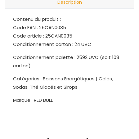
Description
Contenu du produit :
Code EAN : 25CAN0035
Code article : 25CAN0035
Conditionnement carton : 24 UVC
Conditionnement palette : 2592 UVC (soit 108
carton)
Catégories : Boissons Energétiques | Colas,
Sodas, Thé Glacés et Sirops
Marque : RED BULL