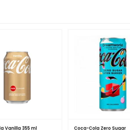
a Vanilla 355 ml
Coca-Cola Zero Sugar