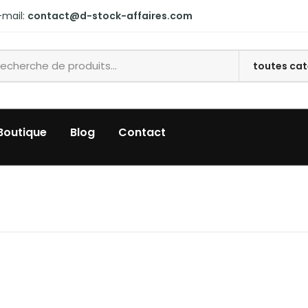
mail:
contact@d-stock-affaires.com
Boutique
Blog
Contact