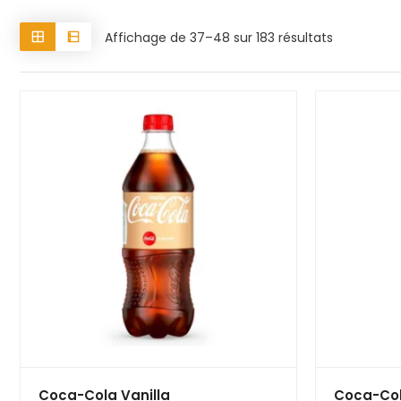
Affichage de 37–48 sur 183 résultats
Coca-Cola Vanilla
Coca-Col